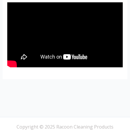
Copyright © 2025 Racoon Cleaning Products