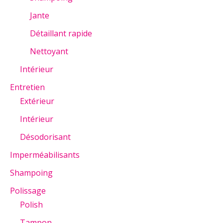
Jante
Détaillant rapide
Nettoyant
Intérieur
Entretien
Extérieur
Intérieur
Désodorisant
Imperméabilisants
Shampoing
Polissage
Polish
Tampon