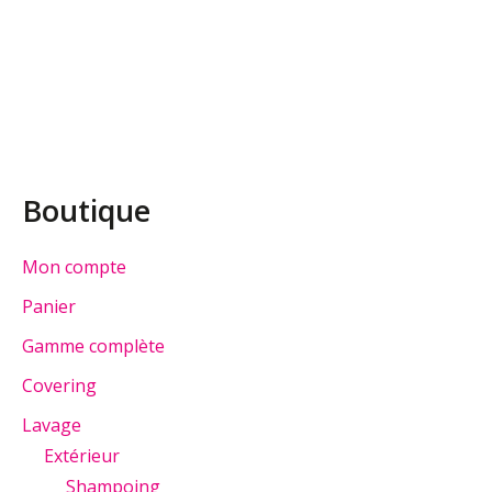
Boutique
Mon compte
Panier
Gamme complète
Covering
Lavage
Extérieur
Shampoing