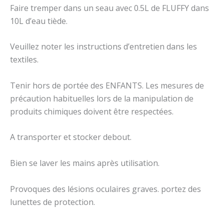
Faire tremper dans un seau avec 0.5L de FLUFFY dans
10L d’eau tiède.
Veuillez noter les instructions d’entretien dans les
textiles.
Tenir hors de portée des ENFANTS. Les mesures de
précaution habituelles lors de la manipulation de
produits chimiques doivent être respectées.
A transporter et stocker debout.
Bien se laver les mains après utilisation.
Provoques des lésions oculaires graves. portez des
lunettes de protection.