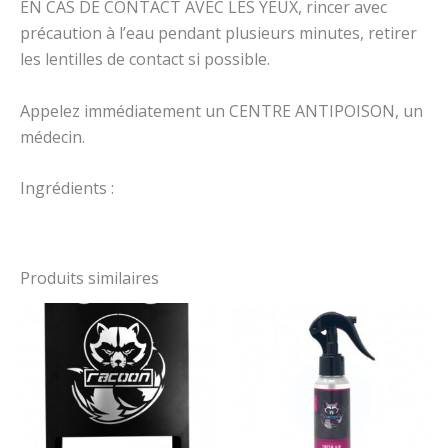
EN CAS DE CONTACT AVEC LES YEUX, rincer avec
précaution à l’eau pendant plusieurs minutes, retirer
les lentilles de contact si possible.
Appelez immédiatement un CENTRE ANTIPOISON, un
médecin.
Ingrédients :
Produits similaires