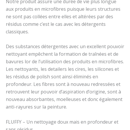
Notre produit assure une durée de vie plus longue
aux produits en microfibres puisque leurs structures
ne sont pas collées entre elles et altérées par des
résidus comme c’est le cas avec les détergents
classiques.
Des substances détergentes avec un excellent pouvoir
nettoyant empêchent la formation de traînées et de
bavures lor de l’utilisation des produits en microfibres.
Les nettoyants, les detailers les cires, les silicones et
les résidus de polish sont ainsi éliminés en
profondeur. Les fibres sont à nouveau redressées et
retrouvent leur pouvoir d’aspiration d’origine, sont à
nouveau absorbantes, moelleuses et donc également
anti-rayures sur la peinture.
FLUFFY – Un nettoyage doux mais en profondeur et
sans résidus.