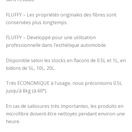
FLUFFY – Les propriétés originales des fibres sont
conservées plus longtemps.
FLUFFY – Développé pour une utilisation
professionnelle dans l’esthétique automobile.
Disponible selon les stocks en flacons de 0.5L et 1L, en
bidons de 5L, 10L, 20L.
Très ECONOMIQUE à l’usage, nous préconisons 0.5L
jusqu’à 8kg (à 60°).
En cas de salissures très importantes, les produits en
microfibre doivent être nettoyés pendant environ une
heure.