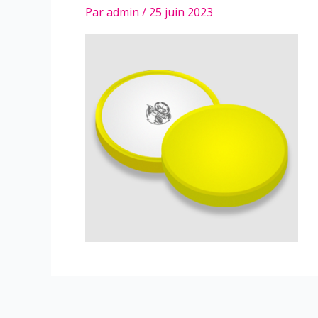
Par
admin
/
25 juin 2023