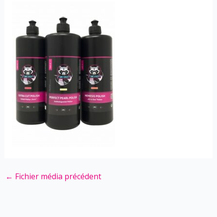
←
Fichier média précédent