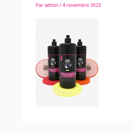
Par
admin
/
4 novembre 2023