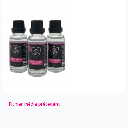
←
Fichier média précédent