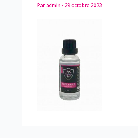
Par
admin
/
29 octobre 2023