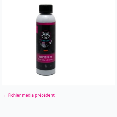
←
Fichier média précédent