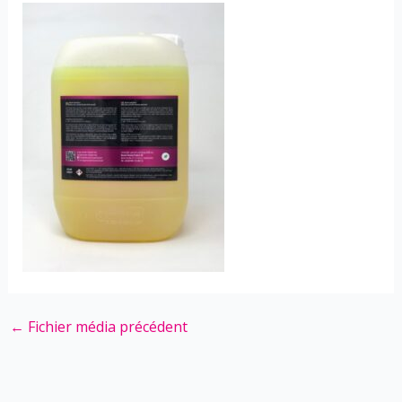
←
Fichier média précédent