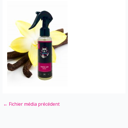
←
Fichier média précédent