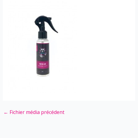
←
Fichier média précédent