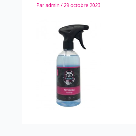
Par
admin
/
29 octobre 2023