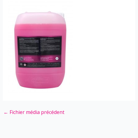
←
Fichier média précédent