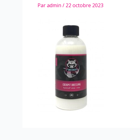
Par
admin
/
22 octobre 2023